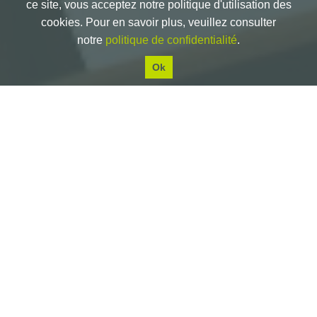
ce site, vous acceptez notre politique d'utilisation des
cookies. Pour en savoir plus, veuillez consulter
notre
politique de confidentialité
.
PROJETS À L'HONNEUR