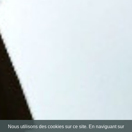
Nous utilisons des cookies sur ce site. En naviguant sur