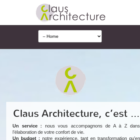
Claus Architecture, c’est …
Un service :
nous vous accompagnons de A à Z dans
l’élaboration de votre confort de vie.
Un budget :
notre expérience, tant en transformation qu’en