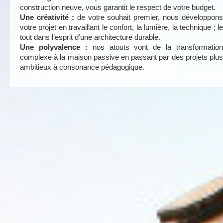
construction neuve, vous garantit le respect de votre budget.
Une créativité :
de votre souhait premier, nous développons
votre projet en travaillant le confort, la lumière, la technique ; le
tout dans l’esprit d’une architecture durable.
Une polyvalence :
nos atouts vont de la transformation
complexe à la maison passive en passant par des projets plus
ambitieux à consonance pédagogique.