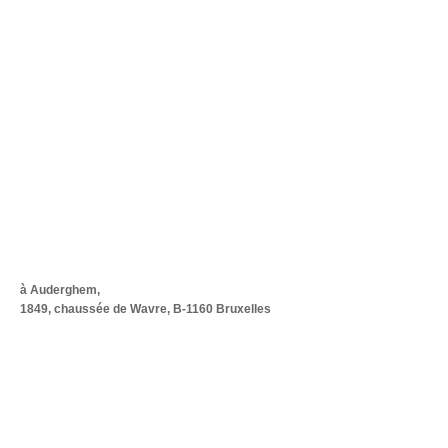
à Auderghem,
1849, chaussée de Wavre, B-1160 Bruxelles