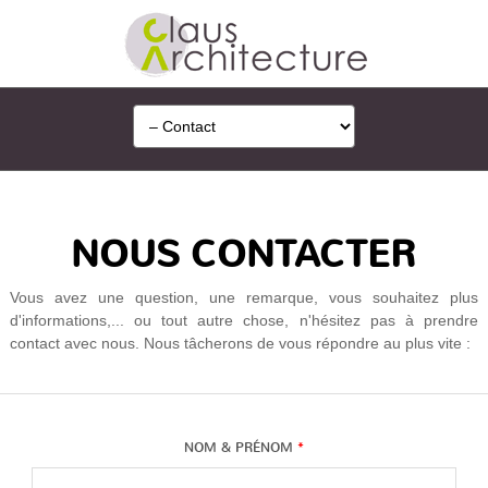
NOUS CONTACTER
Vous avez une question, une remarque, vous souhaitez plus
d'informations,... ou tout autre chose, n'hésitez pas à prendre
contact avec nous. Nous tâcherons de vous répondre au plus vite :
NOM & PRÉNOM
*