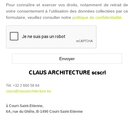
Pour connaître et exercer vos droits, notamment de retrait de
votre consentement à l’utilisation des données collectées par ce
formulaire, veuillez consulter notre
politique de confidentialité
.
CLAUS ARCHITECTURE scscrl
Tél. +32 2 660 56 64
claus@clausarchitecture.be
à Court-Saint-Etienne,
6A, rue du Ghête, B-1490 Court-Saint-Etienne