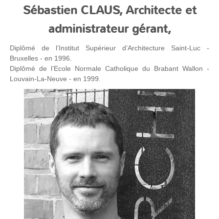
Sébastien CLAUS, Architecte et
administrateur gérant,
Diplômé de l’Institut Supérieur d’Architecture Saint-Luc -
Bruxelles - en 1996.
Diplômé de l’Ecole Normale Catholique du Brabant Wallon -
Louvain-La-Neuve - en 1999.