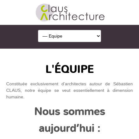
L'ÉQUIPE
Constituée exclusivement d’architectes autour de Sébastien
CLAUS, notre équipe se veut essentiellement à dimension
humaine.
Nous sommes
aujourd’hui :