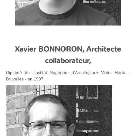
Xavier BONNORON, Architecte
collaborateur,
Diplômé de l’Institut Supérieur d’Architecture Victor Horta -
Bruxelles - en 1997.