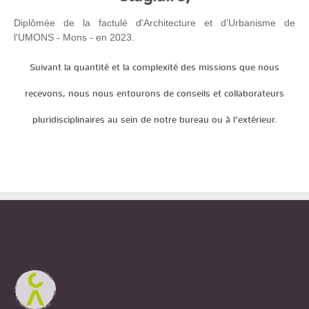
Diplômée de la factulé d'Architecture et d'Urbanisme de
l'UMONS - Mons - en 2023.
Suivant la quantité et la complexité des missions que nous
recevons, nous nous entourons de conseils et collaborateurs
pluridisciplinaires au sein de notre bureau ou à l’extérieur.