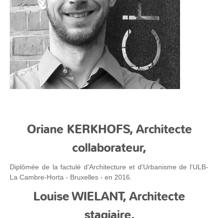
Oriane KERKHOFS, Architecte
collaborateur,
Diplômée de la factulé d'Architecture et d'Urbanisme de l'ULB-
La Cambre-Horta - Bruxelles - en 2016.
Louise WIELANT, Architecte
stagiaire,