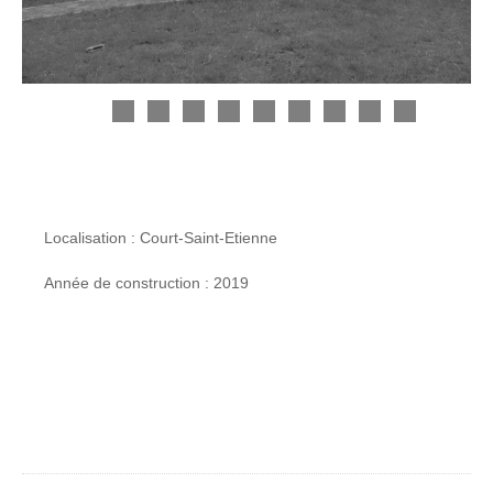
Localisation : Court-Saint-Etienne
Année de construction : 2019