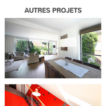
AUTRES PROJETS