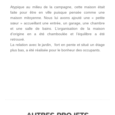
Atypique au milieu de la campagne, cette maison était
faite pour être en ville puisque pensée comme une
maison mitoyenne. Nous lui avons ajouté une « petite
sœur » accueillant une entrée, un garage, une chambre
et une salle de bains. L’organisation de la maison
d’origine en a été chamboulée et l’équilibre a été
retrouvé.
La relation avec le jardin, fort en pente et situé un étage
plus bas, a été réalisée pour le bonheur des occupants.