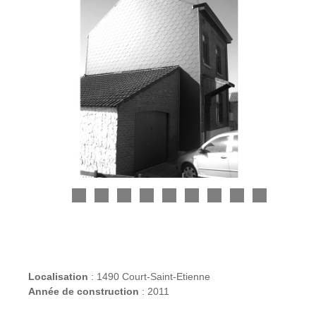
Localisation
: 1490 Court-Saint-Etienne
Année de construction
: 2011