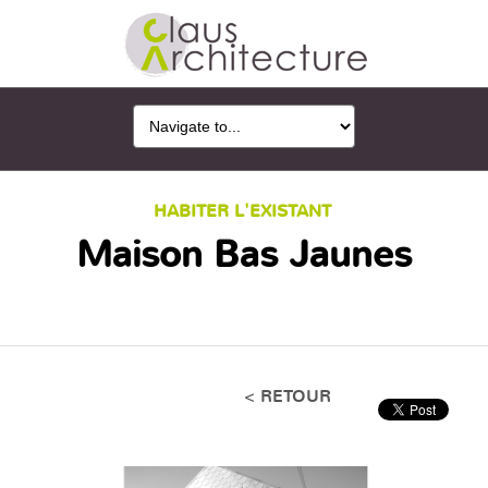
HABITER L'EXISTANT
Maison Bas Jaunes
< RETOUR