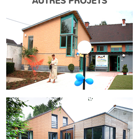
AUTRES PROJETS