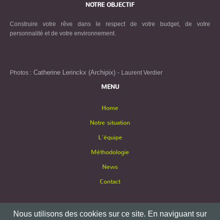
NOTRE OBJECTIF
Construire votre rêve dans le respect de votre budget, de votre
personnalité et de votre environnement.
Catherine Lerinckx (Archipix) -
Photos :
Laurent Verdier
MENU
Home
Notre situation
L'équipe
Méthodologie
News
Contact
Nous utilisons des cookies sur ce site. En naviguant sur