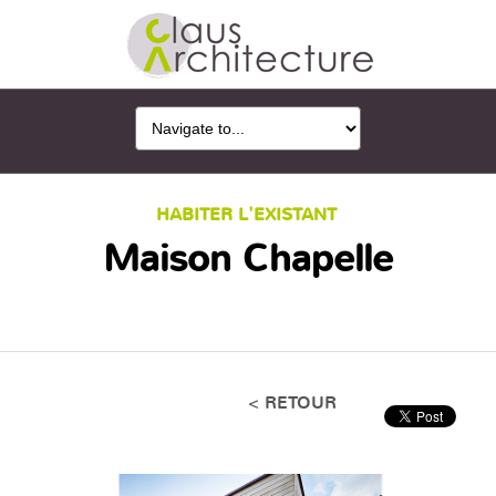
HABITER L'EXISTANT
Maison Chapelle
< RETOUR