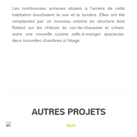
Les nombreuses annexes situées à l’arrière de cette
habitation bouchaient la vue et la lumière. Elles ont été
remplacées par un nouveau volume en structure bois
flottant sur les châssis du rez-de-chaussée et créant,
outre une nouvelle cuisine salle-à-manger spacieuse,
deux nouvelles chambres à l’étage.
AUTRES PROJETS