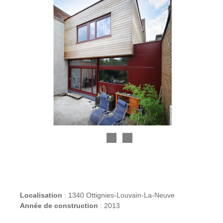
Localisation
: 1340 Ottignies-Louvain-La-Neuve
Année de construction
: 2013