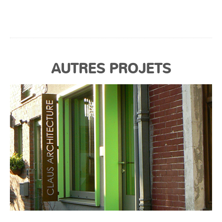
AUTRES PROJETS