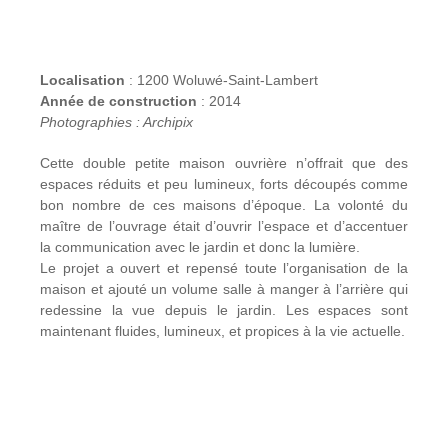
Localisation
: 1200 Woluwé-Saint-Lambert
Année de construction
: 2014
Photographies : Archipix
Cette double petite maison ouvrière n’offrait que des
espaces réduits et peu lumineux, forts découpés comme
bon nombre de ces maisons d’époque. La volonté du
maître de l’ouvrage était d’ouvrir l’espace et d’accentuer
la communication avec le jardin et donc la lumière.
Le projet a ouvert et repensé toute l’organisation de la
maison et ajouté un volume salle à manger à l’arrière qui
redessine la vue depuis le jardin. Les espaces sont
maintenant fluides, lumineux, et propices à la vie actuelle.