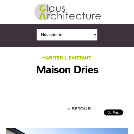
HABITER L'EXISTANT
Maison Dries
< RETOUR