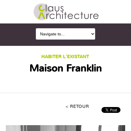
HABITER L'EXISTANT
Maison Franklin
< RETOUR