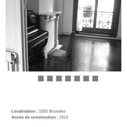
Localisation
: 1000 Bruxelles
Année de construction
: 2013