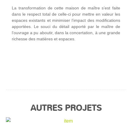
La transformation de cette maison de maître s’est faite
dans le respect total de celle-ci pour mettre en valeur les
espaces existants et minimiser l’impact des modifications
apportées. Le souci du détail apporté par le maître de
l’ouvrage a pu aboutir, dans la concertation, à une grande
richesse des matières et espaces.
AUTRES PROJETS