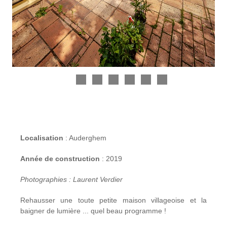
Localisation
: Auderghem
Année de construction
: 2019
Photographies : Laurent Verdier
Rehausser une toute petite maison villageoise et la
baigner de lumière ... quel beau programme !