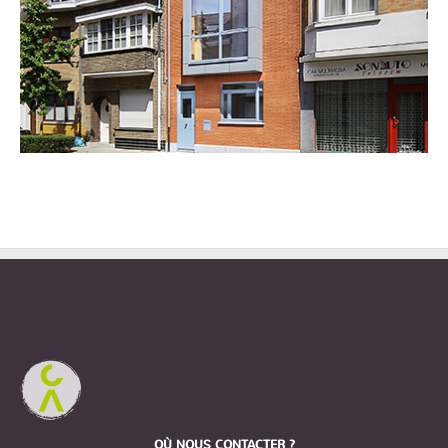
OÙ NOUS CONTACTER ?