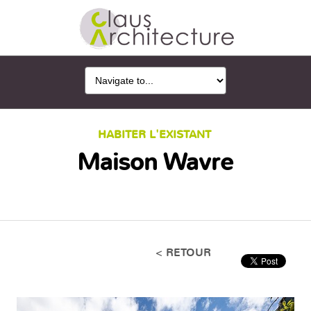
HABITER L'EXISTANT
Maison Wavre
< RETOUR