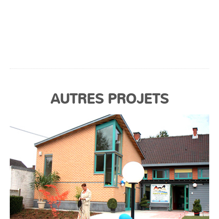
AUTRES PROJETS