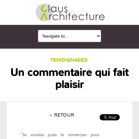
TEMOIGNAGES
Un commentaire qui fait
plaisir
< RETOUR
"Je voulais juste te remercier pour