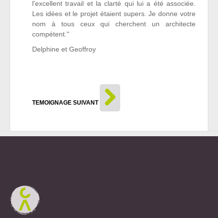
l'excellent travail et la clarté qui lui a été associée.
Les idées et le projet étaient supers. Je donne votre
nom à tous ceux qui cherchent un architecte
compétent."
Delphine et Geoffroy
TEMOIGNAGE SUIVANT